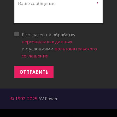
*
Я согласен на обработку
персональных данных
и с условиями
пользовательского
соглашения
ОТПРАВИТЬ
© 1992-2025
AV Power