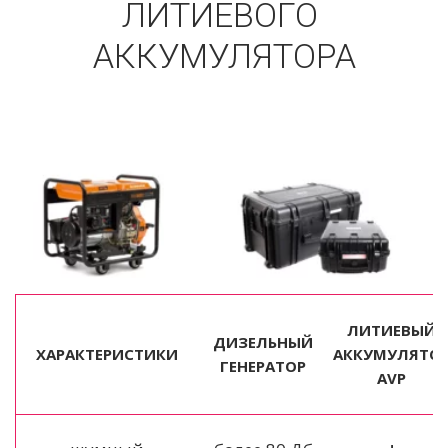
ЛИТИЕВОГО 
АККУМУЛЯТОРА
ЛИТИЕВЫЙ
ДИЗЕЛЬНЫЙ
ХАРАКТЕРИСТИКИ
АККУМУЛЯТО
ГЕНЕРАТОР
AVP