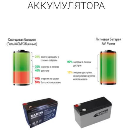
АККУМУЛЯТОРА