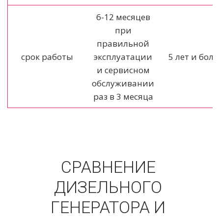
6-12 месяцев
при
правильной
срок работы
эксплуатации
5 лет и боле
и cервисном
обслуживании
раз в 3 месяца
СРАВНЕНИЕ 
ДИЗЕЛЬНОГО 
ГЕНЕРАТОРА И 