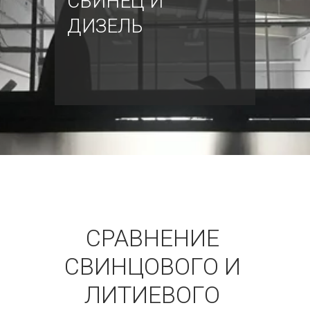
СВИНЕЦ И
ДИЗЕЛЬ
СРАВНЕНИЕ 
СВИНЦОВОГО И 
ЛИТИЕВОГО 